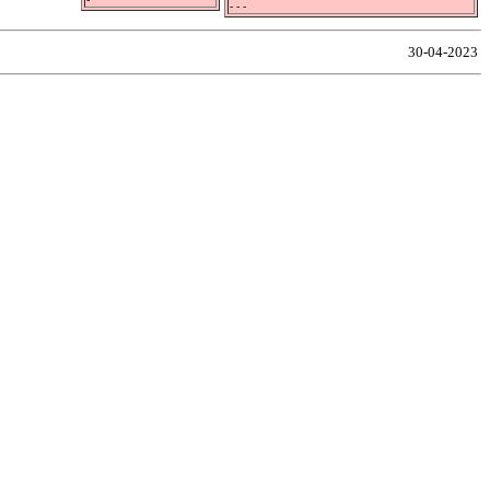
- - -
30-04-2023