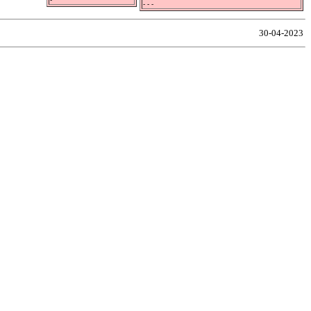
- - -
30-04-2023