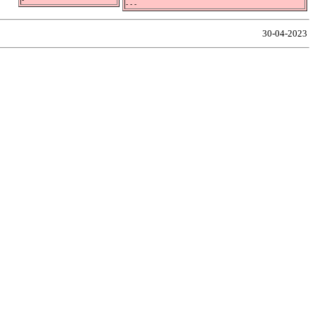
- - -
30-04-2023