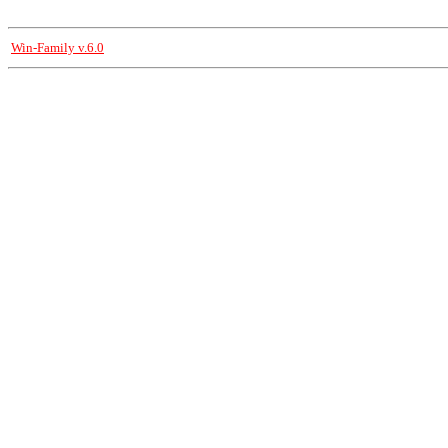
Win-Family v.6.0