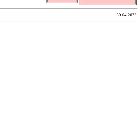
- - -
30-04-2023