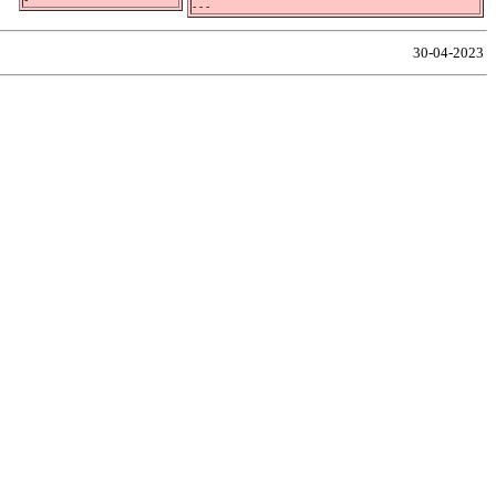
- - -
30-04-2023