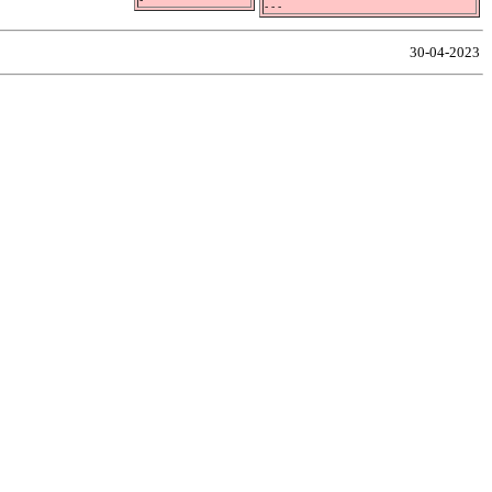
- - -
30-04-2023